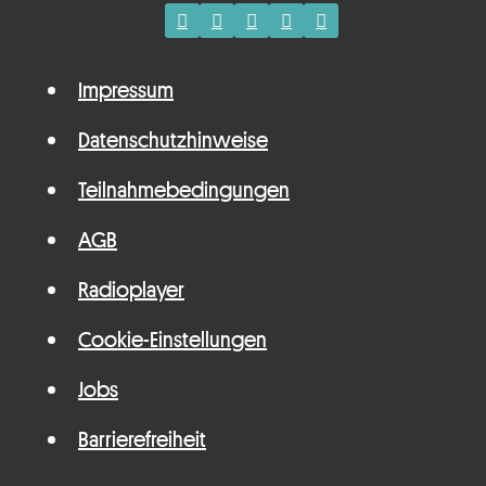
Impressum
Datenschutzhinweise
Teilnahmebedingungen
AGB
Radioplayer
Cookie-Einstellungen
Jobs
Barrierefreiheit