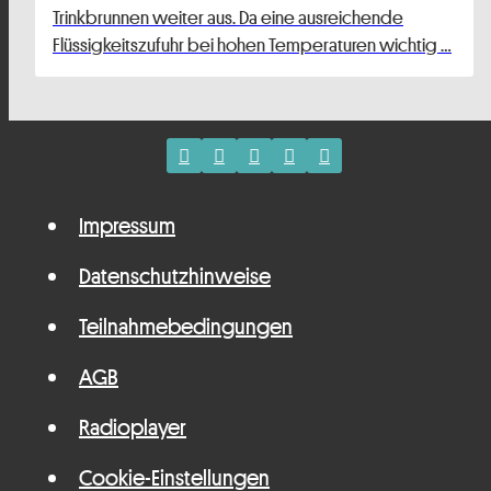
Trinkbrunnen weiter aus. Da eine ausreichende
Flüssigkeitszufuhr bei hohen Temperaturen wichtig …
Impressum
Datenschutzhinweise
Teilnahmebedingungen
AGB
Radioplayer
Cookie-Einstellungen