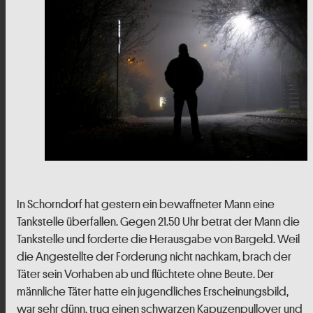
In Schorndorf hat gestern ein bewaffneter Mann eine
Tankstelle überfallen. Gegen 21.50 Uhr betrat der Mann die
Tankstelle und forderte die Herausgabe von Bargeld. Weil
die Angestellte der Forderung nicht nachkam, brach der
Täter sein Vorhaben ab und flüchtete ohne Beute. Der
männliche Täter hatte ein jugendliches Erscheinungsbild,
war sehr dünn, trug einen schwarzen Kapuzenpullover und