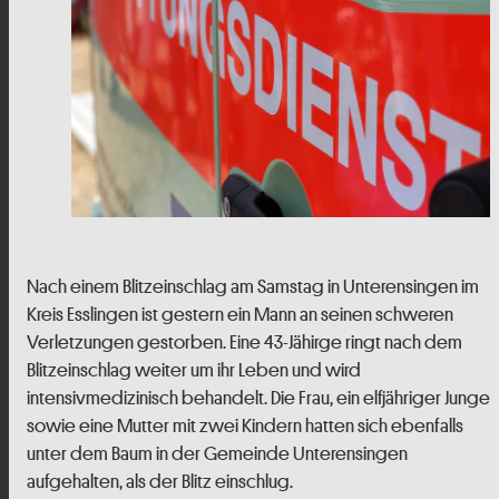
Nach einem Blitzeinschlag am Samstag in Unterensingen im
Kreis Esslingen ist gestern ein Mann an seinen schweren
Verletzungen gestorben. Eine 43-Jähirge ringt nach dem
Blitzeinschlag weiter um ihr Leben und wird
intensivmedizinisch behandelt. Die Frau, ein elfjähriger Junge
sowie eine Mutter mit zwei Kindern hatten sich ebenfalls
unter dem Baum in der Gemeinde Unterensingen
aufgehalten, als der Blitz einschlug.