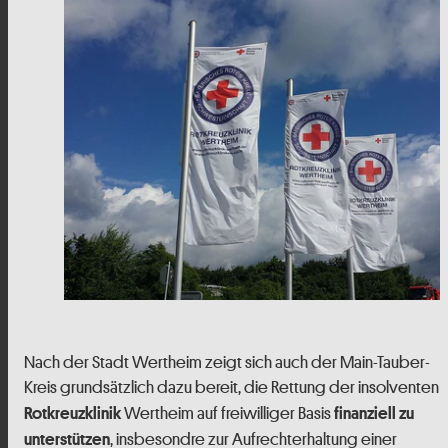
Nach der Stadt Wertheim zeigt sich auch der Main-Tauber-
Kreis grundsätzlich dazu bereit, die Rettung der insolventen
Wertheim auf freiwilliger Basis
Rotkreuzklinik
finanziell zu
, insbesondre zur Aufrechterhaltung einer
unterstützen