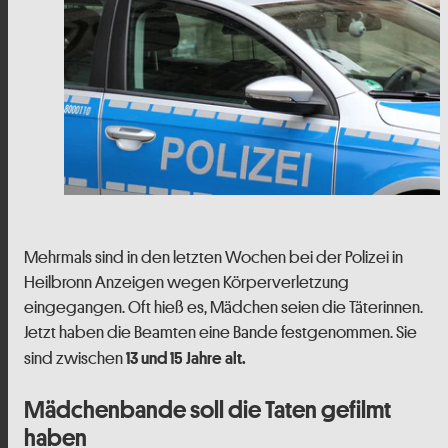
Mehrmals sind in den letzten Wochen bei der Polizei in
Heilbronn Anzeigen wegen Körperverletzung
eingegangen. Oft hieß es, Mädchen seien die Täterinnen.
Jetzt haben die Beamten eine Bande festgenommen. Sie
sind zwischen
13 und 15 Jahre alt.
Mädchenbande soll die Taten gefilmt
haben