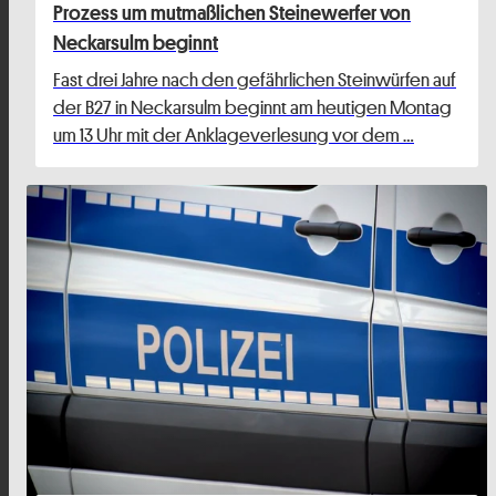
Prozess um mutmaßlichen Steinewerfer von
Neckarsulm beginnt
Fast drei Jahre nach den gefährlichen Steinwürfen auf
der B27 in Neckarsulm beginnt am heutigen Montag
um 13 Uhr mit der Anklageverlesung vor dem …