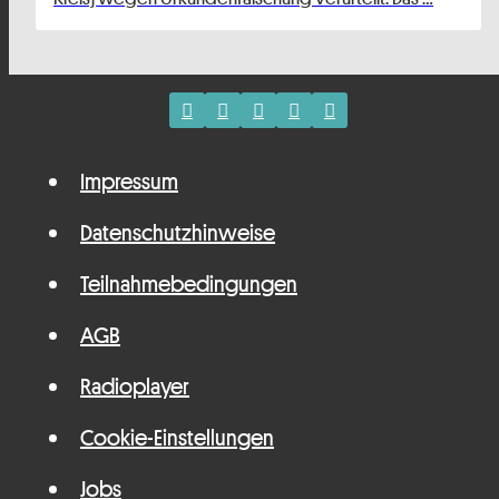
Impressum
Datenschutzhinweise
Teilnahmebedingungen
AGB
Radioplayer
Cookie-Einstellungen
Jobs