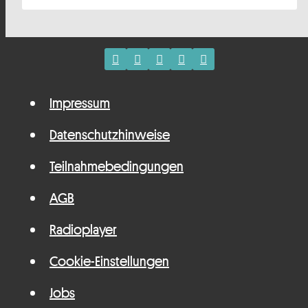
Impressum
Datenschutzhinweise
Teilnahmebedingungen
AGB
Radioplayer
Cookie-Einstellungen
Jobs