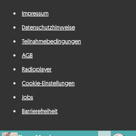
Impressum
Datenschutzhinweise
Teilnahmebedingungen
AGB
Radioplayer
Cookie-Einstellungen
Jobs
Barrierefreiheit