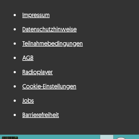
Impressum
Datenschutzhinweise
Teilnahmebedingungen
AGB
Radioplayer
Cookie-Einstellungen
Jobs
Barrierefreiheit