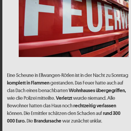
Eine Scheune in Ellwangen-Rötlen ist in der Nacht zu Sonntag
gestanden. Das Feuer hatte auch auf
komplett in Flammen
das Dach eines benachbarten
Wohnhauses übergegriffen,
wie die Polizei mitteilte.
wurde niemand. Alle
Verletzt
Bewohner hatten das Haus noch
rechtzeitig verlassen
können. Die Ermittler schätzen den Schaden auf
rund 300
Die
war zunächst unklar.
000 Euro.
Brandursache