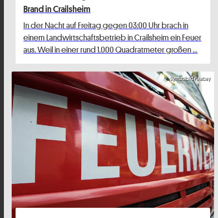
Brand in Crailsheim
In der Nacht auf Freitag gegen 03:00 Uhr brach in
einem Landwirtschaftsbetrieb in Crailsheim ein Feuer
aus. Weil in einer rund 1.000 Quadratmeter großen …
Symbolbild Pixabay