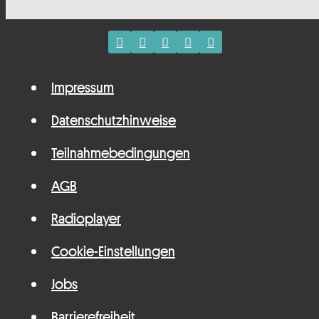
Impressum
Datenschutzhinweise
Teilnahmebedingungen
AGB
Radioplayer
Cookie-Einstellungen
Jobs
Barrierefreiheit