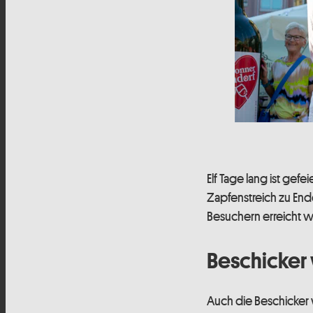
Elf Tage lang ist ge
Zapfenstreich zu End
Besuchern erreicht 
Beschicker
Auch die Beschicker 