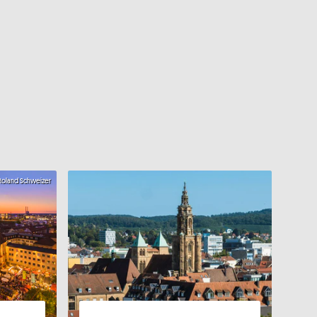
oland Schweizer