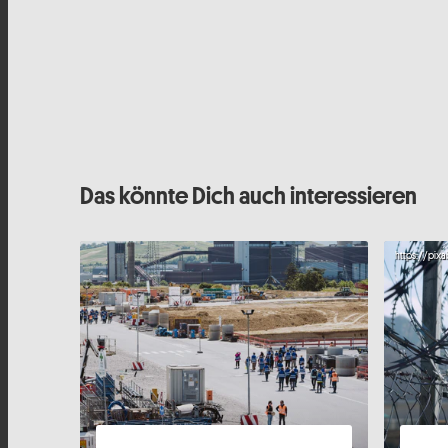
Das könnte Dich auch interessieren
https://pixa