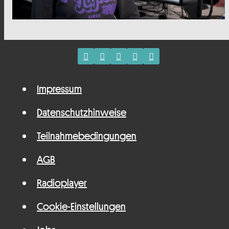
Impressum
Datenschutzhinweise
Teilnahmebedingungen
AGB
Radioplayer
Cookie-Einstellungen