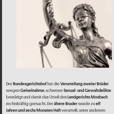
Der
hat die
Bundesgerichtshof
Verurteilung zweier Brüder
wegen
, schwerer
Geiselnahme
Sexual- und Gewaltdelikte
bestätigt und damit das Urteil des
Landgerichts Mosbach
rechtskräftig gemacht. Der
wurde zu
ältere Bruder
elf
verurteilt, unter anderem
Jahren und sechs Monaten Haft