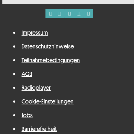
Impressum
Datenschutzhinweise
Teilnahmebedingungen
AGB
Radioplayer
Cookie-Einstellungen
Jobs
Barrierefreiheit