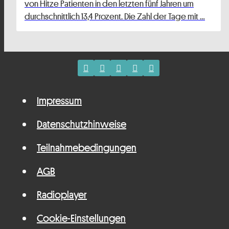
von Hitze Patienten in den letzten fünf Jahren um
durchschnittlich 13,4 Prozent. Die Zahl der Tage mit …
Impressum
Datenschutzhinweise
Teilnahmebedingungen
AGB
Radioplayer
Cookie-Einstellungen