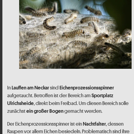
In
sind
Lauffen am Neckar
Eichenprozessionsspinner
aufgetaucht. Betroffen ist der Bereich am
Sportplatz
, direkt beim Freibad. Um diesen Bereich solle
Ulrichsheide
zunächst
gemacht werden.
ein großer Bogen
Der Eichenprozessionsspinner ist ein
, dessen
Nachtfalter
Raupen vor allem Eichen besiedeln. Problematisch sind ihre