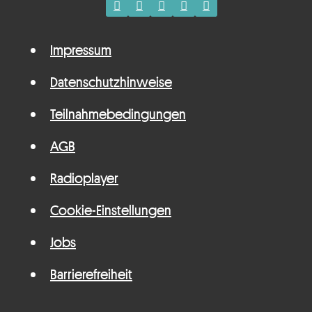
Impressum
Datenschutzhinweise
Teilnahmebedingungen
AGB
Radioplayer
Cookie-Einstellungen
Jobs
Barrierefreiheit