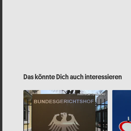
Das könnte Dich auch interessieren
Wikimedia Symbolbild