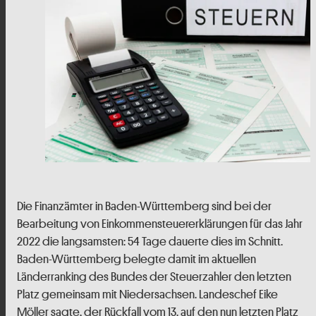
Die Finanzämter in Baden-Württemberg sind bei der
Bearbeitung von Einkommensteuererklärungen für das Jahr
2022 die langsamsten: 54 Tage dauerte dies im Schnitt.
Baden-Württemberg belegte damit im aktuellen
Länderranking des Bundes der Steuerzahler den letzten
Platz gemeinsam mit Niedersachsen. Landeschef Eike
Möller sagte, der Rückfall vom 13. auf den nun letzten Platz