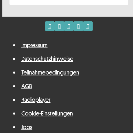
Impressum
Datenschutzhinweise
Teilnahmebedingungen
AGB
Radioplayer
Cookie-Einstellungen
Jobs