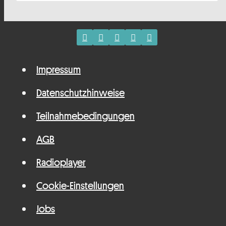
Impressum
Datenschutzhinweise
Teilnahmebedingungen
AGB
Radioplayer
Cookie-Einstellungen
Jobs