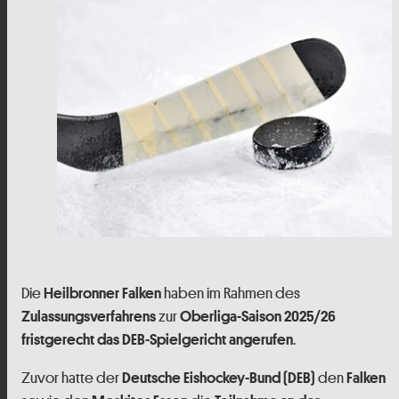
Die
haben im Rahmen des
Heilbronner Falken
zur
Zulassungsverfahrens
Oberliga-Saison 2025/26
.
fristgerecht das DEB-Spielgericht angerufen
Zuvor hatte der
den
Deutsche Eishockey-Bund (DEB)
Falken