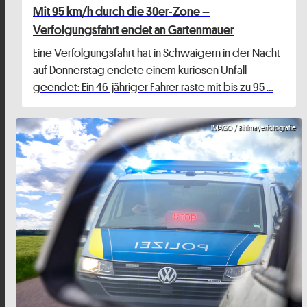
Mit 95 km/h durch die 30er-Zone –
Verfolgungsfahrt endet an Gartenmauer
Eine Verfolgungsfahrt hat in Schwaigern in der Nacht
auf Donnerstag endete einem kuriosen Unfall
geendet: Ein 46-jähriger Fahrer raste mit bis zu 95 …
IMAGO / Bihlmayerfotografie