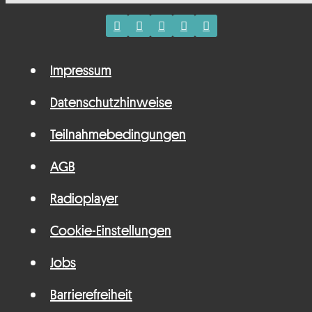
Impressum
Datenschutzhinweise
Teilnahmebedingungen
AGB
Radioplayer
Cookie-Einstellungen
Jobs
Barrierefreiheit