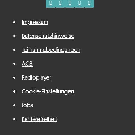
Impressum
Datenschutzhinweise
Teilnahmebedingungen
AGB
Radioplayer
Cookie-Einstellungen
Jobs
Barrierefreiheit