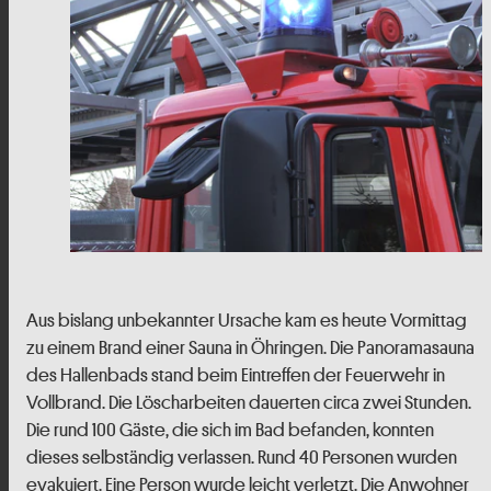
Aus bislang unbekannter Ursache kam es heute Vormittag
zu einem Brand einer Sauna in Öhringen. Die Panoramasauna
des Hallenbads stand beim Eintreffen der Feuerwehr in
Vollbrand. Die Löscharbeiten dauerten circa zwei Stunden.
Die rund 100 Gäste, die sich im Bad befanden, konnten
dieses selbständig verlassen. Rund 40 Personen wurden
evakuiert. Eine Person wurde leicht verletzt. Die Anwohner