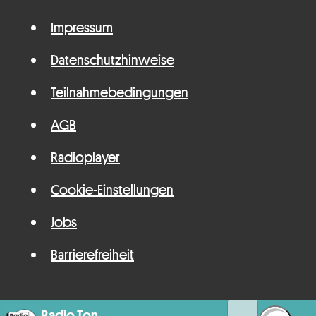
Impressum
Datenschutzhinweise
Teilnahmebedingungen
AGB
Radioplayer
Cookie-Einstellungen
Jobs
Barrierefreiheit
Radio Ton