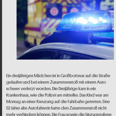
Ein dreijähriges Mädchen ist in Großbottwar auf die Straße
gelaufen und bei einem Zusammenstoß mit einem Auto
schwer verletzt worden. Die Dreijährige kam in ein
Krankenhaus, wie die Polizei am mitteilte. Das Kind war am
Montag an einer Kreuzung auf die Fahrbahn getreten. Eine
52 Jahre alte Autofahrerin hatte den Zusammenstoß nicht
mehr verhindern können. Die Frau sowie die hinzugerufene