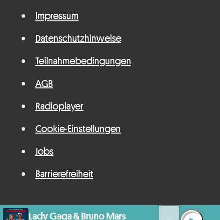
Impressum
Datenschutzhinweise
Teilnahmebedingungen
AGB
Radioplayer
Cookie-Einstellungen
Jobs
Barrierefreiheit
Lady Gaga & Bruno Mars