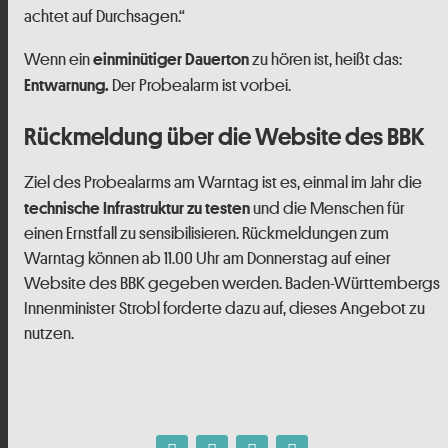
achtet auf Durchsagen.“
Wenn ein
zu hören ist, heißt das:
einminütiger Dauerton
Der Probealarm ist vorbei.
Entwarnung.
Rückmeldung über die Website des BBK
Ziel des Probealarms am Warntag ist es, einmal im Jahr die
und die Menschen für
technische Infrastruktur zu testen
einen Ernstfall zu sensibilisieren. Rückmeldungen zum
Warntag können ab 11.00 Uhr am Donnerstag auf einer
Website des BBK gegeben werden. Baden-Württembergs
Innenminister Strobl forderte dazu auf, dieses Angebot zu
nutzen.