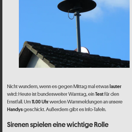
Nicht wundern, wenn es gegen Mittag mal etwas
lauter
wird: Heute ist bundesweiter Warntag, ein
für den
Test
Ernstfall. Um
werden Warnmeldungen an unsere
11.00 Uhr
geschickt. Außerdem gibt es Info-Tafeln.
Handys
Sirenen spielen eine wichtige Rolle