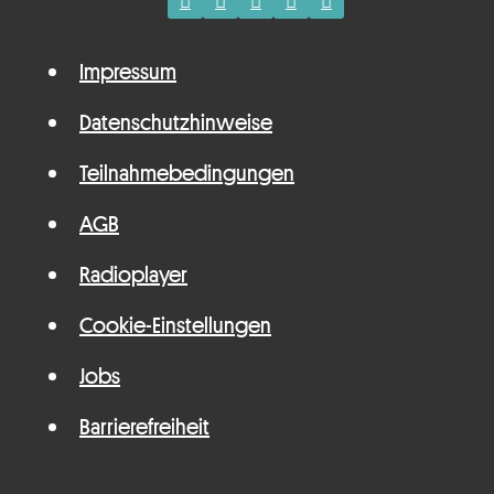
Impressum
Datenschutzhinweise
Teilnahmebedingungen
AGB
Radioplayer
Cookie-Einstellungen
Jobs
Barrierefreiheit