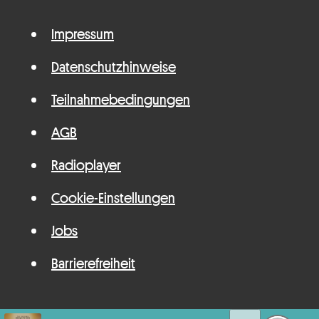
Impressum
Datenschutzhinweise
Teilnahmebedingungen
AGB
Radioplayer
Cookie-Einstellungen
Jobs
Barrierefreiheit