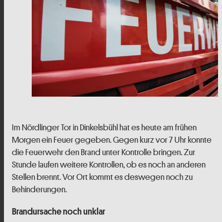
Im Nördlinger Tor in Dinkelsbühl hat es heute am frühen
Morgen ein Feuer gegeben. Gegen kurz vor 7 Uhr konnte
die Feuerwehr den Brand unter Kontrolle bringen. Zur
Stunde laufen weitere Kontrollen, ob es noch an anderen
Stellen brennt. Vor Ort kommt es deswegen noch zu
Behinderungen.
Brandursache noch unklar