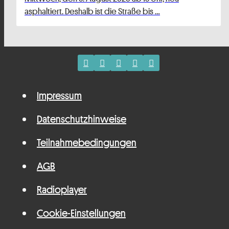
asphaltiert. Deshalb ist die Straße bis …
Impressum
Datenschutzhinweise
Teilnahmebedingungen
AGB
Radioplayer
Cookie-Einstellungen