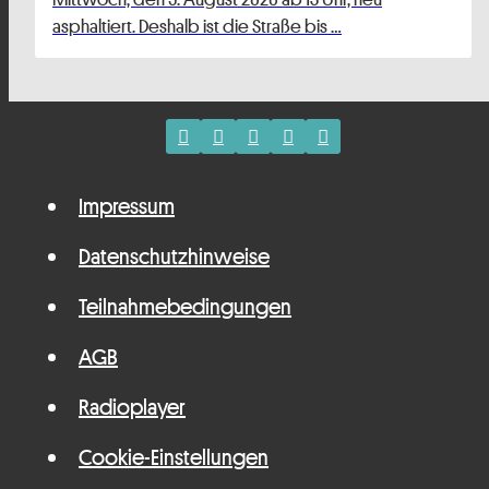
asphaltiert. Deshalb ist die Straße bis …
Impressum
Datenschutzhinweise
Teilnahmebedingungen
AGB
Radioplayer
Cookie-Einstellungen