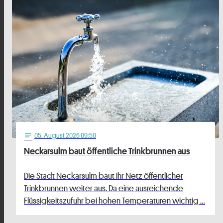
05
. August 2026 09:50
notes
Neckarsulm baut öffentliche Trinkbrunnen aus
Die Stadt Neckarsulm baut ihr Netz öffentlicher
Trinkbrunnen weiter aus. Da eine ausreichende
Flüssigkeitszufuhr bei hohen Temperaturen wichtig …