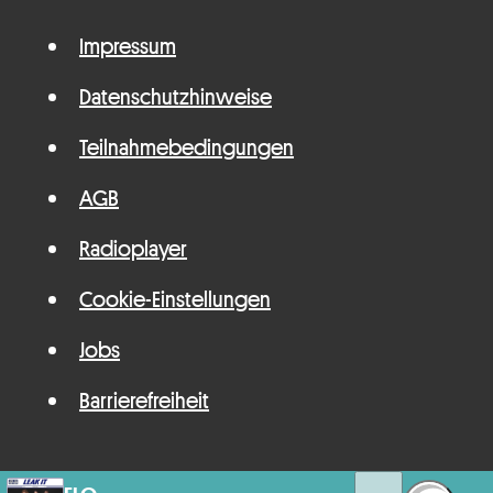
Impressum
Datenschutzhinweise
Teilnahmebedingungen
AGB
Radioplayer
Cookie-Einstellungen
Jobs
Barrierefreiheit