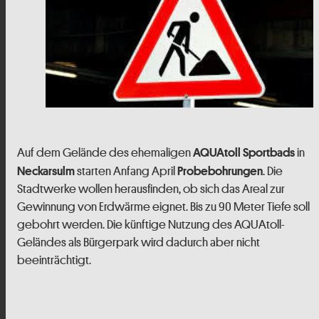
Auf dem Gelände des ehemaligen
in
AQUAtoll Sportbads
starten Anfang April
. Die
Neckarsulm
Probebohrungen
Stadtwerke wollen herausfinden, ob sich das Areal zur
Gewinnung von Erdwärme eignet. Bis zu 90 Meter Tiefe soll
gebohrt werden. Die künftige Nutzung des AQUAtoll-
Geländes als Bürgerpark wird dadurch aber nicht
beeinträchtigt.