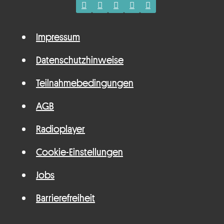
Impressum
Datenschutzhinweise
Teilnahmebedingungen
AGB
Radioplayer
Cookie-Einstellungen
Jobs
Barrierefreiheit