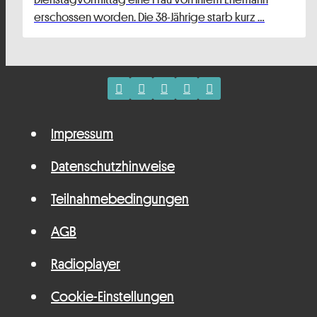
erschossen worden. Die 38-Jährige starb kurz …
Impressum
Datenschutzhinweise
Teilnahmebedingungen
AGB
Radioplayer
Cookie-Einstellungen