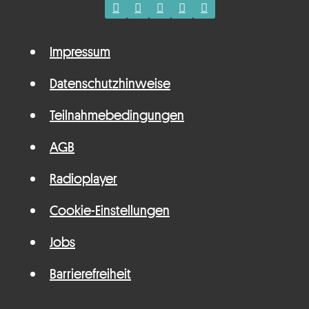
Impressum
Datenschutzhinweise
Teilnahmebedingungen
AGB
Radioplayer
Cookie-Einstellungen
Jobs
Barrierefreiheit