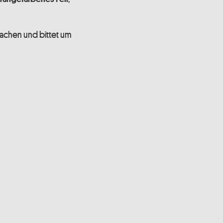
machen und bittet um