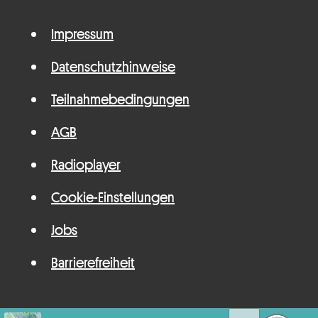
Impressum
Datenschutzhinweise
Teilnahmebedingungen
AGB
Radioplayer
Cookie-Einstellungen
Jobs
Barrierefreiheit